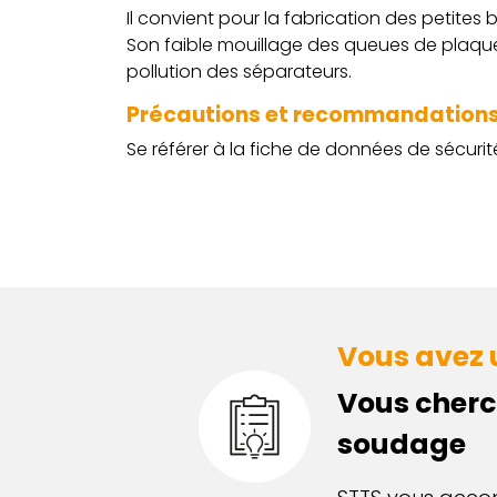
Il convient pour la fabrication des petites b
Son faible mouillage des queues de plaque 
pollution des séparateurs.
Précautions et recommandations 
Se référer à la fiche de données de sécuri
Vous avez u
Vous cherc
soudage