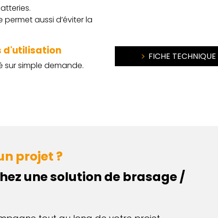
atteries.
permet aussi d’éviter la
d'utilisation
FICHE TECHNIQUE
té sur simple demande.
n projet ?
hez une solution de brasage /