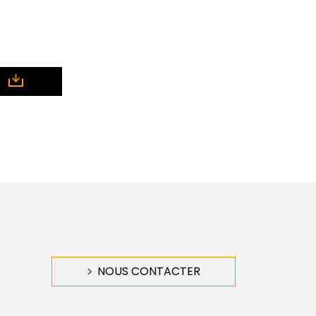
NOUS CONTACTER